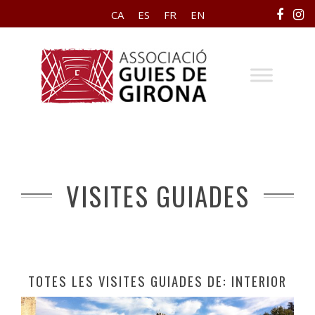
CA
ES
FR
EN
VISITES GUIADES
TOTES LES VISITES GUIADES DE: INTERIOR