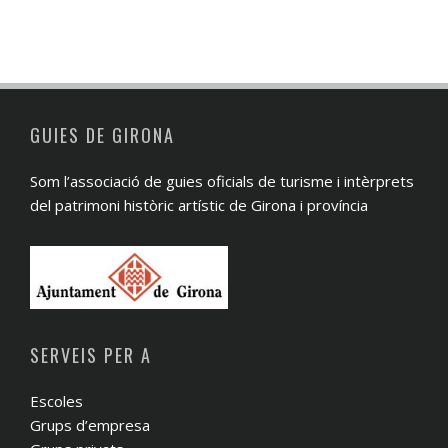
GUIES DE GIRONA
Som l’associació de guies oficials de turisme i intèrprets
del patrimoni històric artístic de Girona i província
SERVEIS PER A
Escoles
Grups d’empresa