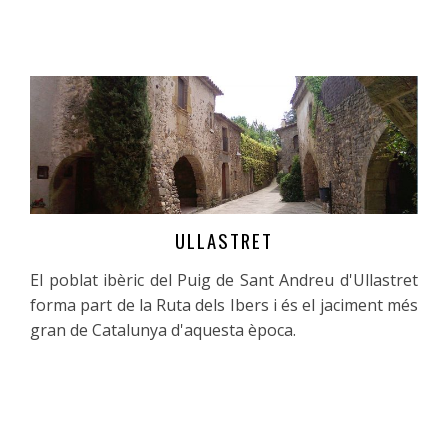
ULLASTRET
Més informació
El poblat ibèric del Puig de Sant Andreu d'Ullastret
forma part de la Ruta dels Ibers i és el jaciment més
gran de Catalunya d'aquesta època.