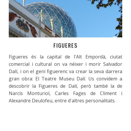
FIGUERES
Més informació
Figueres és la capital de l'Alt Empordà, ciutat
comercial i cultural on va néixer i morir Salvador
Dalí, i on el geni figuerenc va crear la seva darrera
gran obra: El Teatre Museu Dalí. Us convidem a
descobrir la Figueres de Dalí, però també la de
Narcís Monturiol, Carles Fages de Climent i
Alexandre Deulofeu, entre d'altres personalitats.