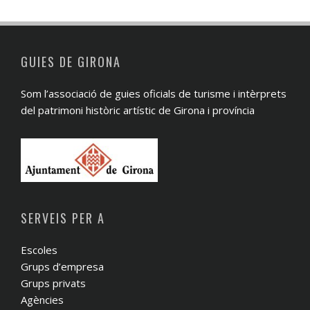
GUIES DE GIRONA
Som l’associació de guies oficials de turisme i intèrprets
del patrimoni històric artístic de Girona i província
SERVEIS PER A
Escoles
Grups d’empresa
Grups privats
Agències