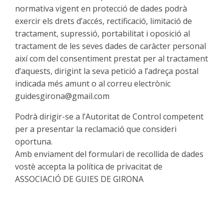
normativa vigent en protecció de dades podrà
exercir els drets d’accés, rectificació, limitació de
tractament, supressió, portabilitat i oposició al
tractament de les seves dades de caràcter personal
així com del consentiment prestat per al tractament
d’aquests, dirigint la seva petició a l’adreça postal
indicada més amunt o al correu electrònic
guidesgirona@gmail.com
Podrà dirigir-se a l’Autoritat de Control competent
per a presentar la reclamació que consideri
oportuna.
Amb enviament del formulari de recollida de dades
vostè accepta la política de privacitat de
ASSOCIACIÓ DE GUIES DE GIRONA