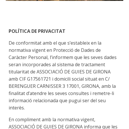
POLÍTICA DE PRIVACITAT
De conformitat amb el que s’estableix en la
normativa vigent en Protecció de Dades de
Caràcter Personal, l’informem que les seves dades
seran incorporades al sistema de tractament
titularitat de ASSOCIACIÓ DE GUIES DE GIRONA
amb CIF G17561721 i domicili social situat en C/
BERENGUER CARNISSER 3 17001, GIRONA, amb la
finalitat d’atendre les seves consultes i remetre-li
informació relacionada que pugui ser del seu
interès.
En compliment amb la normativa vigent,
ASSOCIACIÓ DE GUIES DE GIRONA informa que les