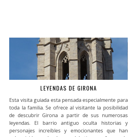
LEYENDAS DE GIRONA
Más información
Esta visita guiada esta pensada especialmente para
toda la familia. Se ofrece al visitante la posibilidad
de descubrir Girona a partir de sus numerosas
leyendas. El barrio antiguo oculta historias y
personajes increíbles y emocionantes que han