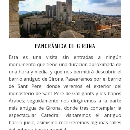
PANORÁMICA DE GIRONA
Más información
Esta es una visita sin entradas a ningún
monumento que tiene una duración aproximada de
una hora y media, y que nos permitirá descubrir el
barrio antiguo de Girona. Pasearemos por el barrio
de Sant Pere, donde veremos el exterior del
monasterio de Sant Pere de Galligants y los baños
Árabes; seguidamente nos dirigiremos a la parte
más antigua de Girona, donde tras contemplar la
espectacular Catedral, visitaremos el antiguo
barrio judío; asimismo recorreremos algunas calles
del antiguo barrio gremial.