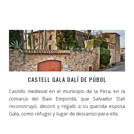
CASTELL GALA DALÍ DE PÚBOL
Más información
Castillo medieval en el municipio de la Pera, en la
comarca del Baix Empordà, que Salvador Dalí
reconstruyó, decoró y regaló a su querida esposa
Gala, como refugio y lugar de descanso para ella.