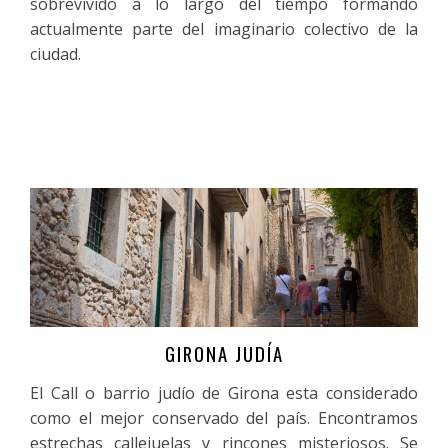
sobrevivido a lo largo del tiempo formando
actualmente parte del imaginario colectivo de la
ciudad.
GIRONA JUDÍA
Más información
El Call o barrio judío de Girona esta considerado
como el mejor conservado del país. Encontramos
estrechas callejuelas y rincones misteriosos. Se