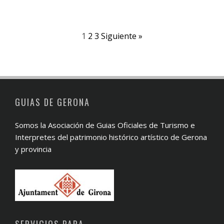
1
2
3
Siguiente »
GUIAS DE GERONA
Somos la Asociación de Guias Oficiales de Turismo e
Interpretes del patrimonio histórico artístico de Gerona
y provincia