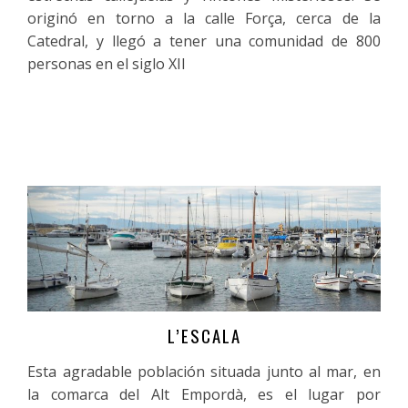
originó en torno a la calle Força, cerca de la
Catedral, y llegó a tener una comunidad de 800
personas en el siglo XII
L’ESCALA
Más información
Esta agradable población situada junto al mar, en
la comarca del Alt Empordà, es el lugar por