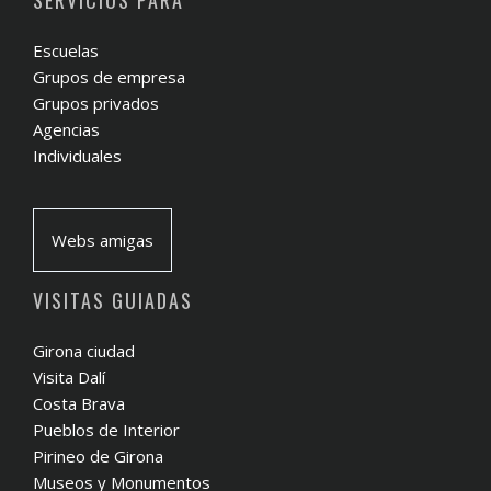
SERVICIOS PARA
Escuelas
Grupos de empresa
Grupos privados
Agencias
Individuales
Webs amigas
VISITAS GUIADAS
Girona ciudad
Visita Dalí
Costa Brava
Pueblos de Interior
Pirineo de Girona
Museos y Monumentos