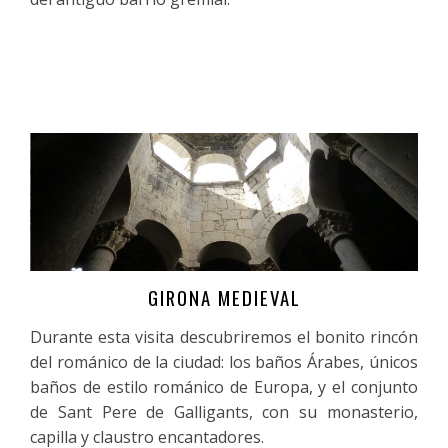
GIRONA MEDIEVAL
Más información
Durante esta visita descubriremos el bonito rincón
del románico de la ciudad: los baños Árabes, únicos
baños de estilo románico de Europa, y el conjunto
de Sant Pere de Galligants, con su monasterio,
capilla y claustro encantadores.