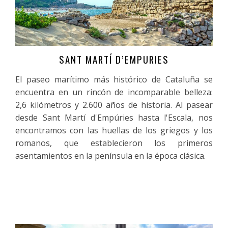
SANT MARTÍ D’EMPURIES
Más información
El paseo marítimo más histórico de Cataluña se
encuentra en un rincón de incomparable belleza:
2,6 kilómetros y 2.600 años de historia. Al pasear
desde Sant Martí d'Empúries hasta l'Escala, nos
encontramos con las huellas de los griegos y los
romanos, que establecieron los primeros
asentamientos en la península en la época clásica.