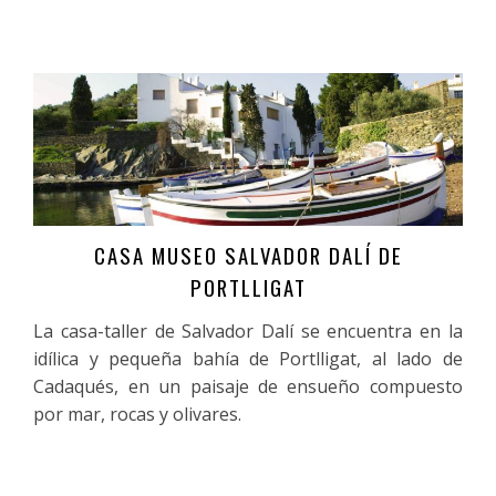
CASA MUSEO SALVADOR DALÍ DE
Más información
PORTLLIGAT
La casa-taller de Salvador Dalí se encuentra en la
idílica y pequeña bahía de Portlligat, al lado de
Cadaqués, en un paisaje de ensueño compuesto
por mar, rocas y olivares.