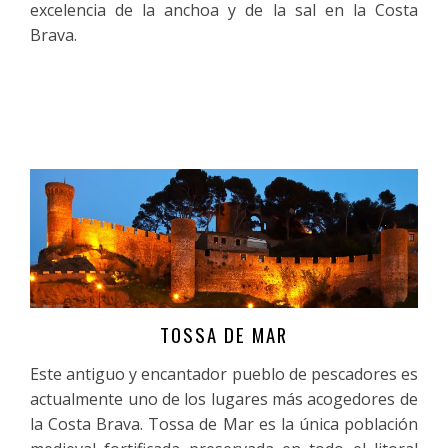
excelencia de la anchoa y de la sal en la Costa
Brava.
TOSSA DE MAR
Más información
Este antiguo y encantador pueblo de pescadores es
actualmente uno de los lugares más acogedores de
la Costa Brava. Tossa de Mar es la única población