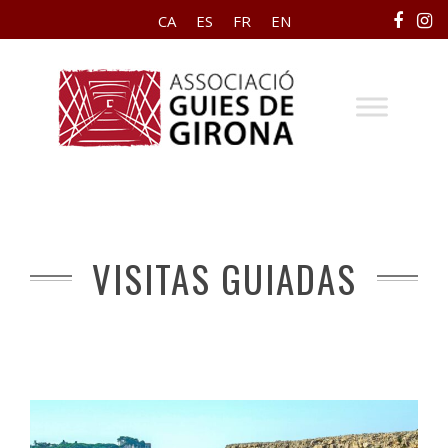
CA
ES
FR
EN
VISITAS GUIADAS