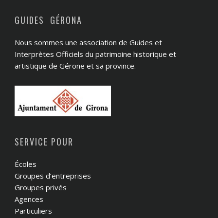
GUIDES GÉRONA
Nous sommes une association de Guides et
Interprètes Officiels du patrimoine historique et
artistique de Gérone et sa province.
SERVICE POUR
Écoles
Groupes d’entreprises
Groupes privés
Agences
Particuliers